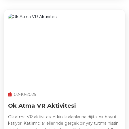
02-10-2025
Ok Atma VR Aktivitesi
Ok atma VR aktivitesi etkinlik alanlarına dijital bir boyut
katıyor. Katılımcılar ellerinde gerçek bir yay tutma hissini