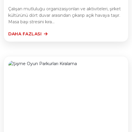
Çalışan mutluluğu organizasyonları ve aktiviteleri, şirket
kültürünü dört duvar arasından çıkarıp açık havaya taşır.
Masa başı stresini kıra...
DAHA FAZLASI