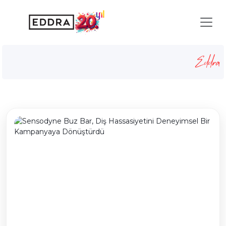
Blog
Anasayfa
Blog