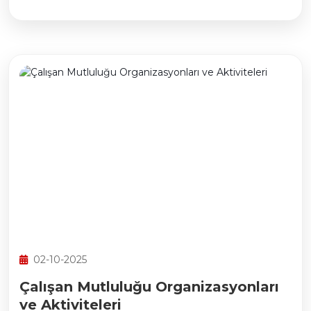
02-10-2025
Çalışan Mutluluğu Organizasyonları
ve Aktiviteleri