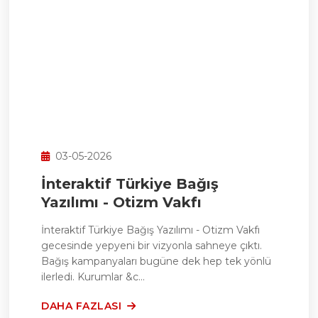
03-05-2026
İnteraktif Türkiye Bağış
Yazılımı - Otizm Vakfı
İnteraktif Türkiye Bağış Yazılımı - Otizm Vakfı
gecesinde yepyeni bir vizyonla sahneye çıktı.
Bağış kampanyaları bugüne dek hep tek yönlü
ilerledi. Kurumlar &c...
DAHA FAZLASI