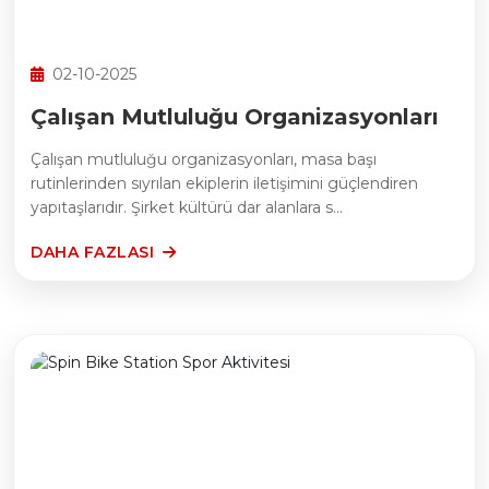
02-10-2025
Çalışan Mutluluğu Organizasyonları
Çalışan mutluluğu organizasyonları, masa başı
rutinlerinden sıyrılan ekiplerin iletişimini güçlendiren
yapıtaşlarıdır. Şirket kültürü dar alanlara s...
DAHA FAZLASI