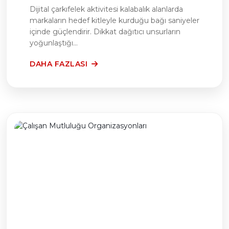
Dijital çarkıfelek aktivitesi kalabalık alanlarda
markaların hedef kitleyle kurduğu bağı saniyeler
içinde güçlendirir. Dikkat dağıtıcı unsurların
yoğunlaştığı...
DAHA FAZLASI