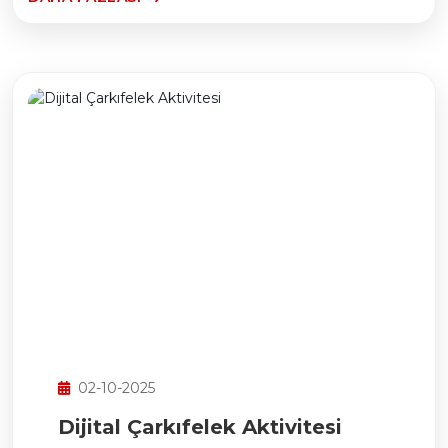
02-10-2025
Dijital Çarkıfelek Aktivitesi