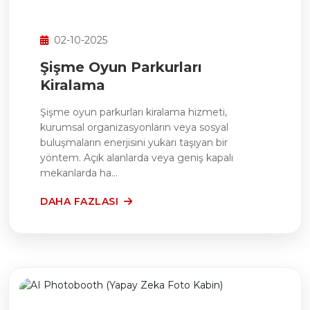
02-10-2025
Şişme Oyun Parkurları
Kiralama
Şişme oyun parkurları kiralama hizmeti,
kurumsal organizasyonların veya sosyal
buluşmaların enerjisini yukarı taşıyan bir
yöntem. Açık alanlarda veya geniş kapalı
mekanlarda ha...
DAHA FAZLASI