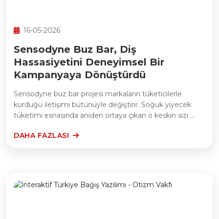
16-05-2026
Sensodyne Buz Bar, Diş
Hassasiyetini Deneyimsel Bir
Kampanyaya Dönüştürdü
Sensodyne buz bar projesi markaların tüketicilerle
kurduğu iletişimi bütünüyle değiştirir. Soğuk yiyecek
tüketimi esnasında aniden ortaya çıkan o keskin sızı ...
DAHA FAZLASI