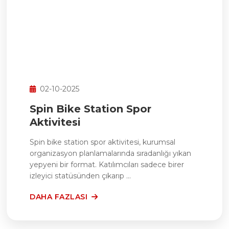
02-10-2025
Spin Bike Station Spor
Aktivitesi
Spin bike station spor aktivitesi, kurumsal
organizasyon planlamalarında sıradanlığı yıkan
yepyeni bir format. Katılımcıları sadece birer
izleyici statüsünden çıkarıp ...
DAHA FAZLASI