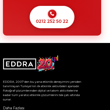
0212 252 50 22
EDDRA, 2007’den bu yana etkinlik deneyimini yeniden
tanımlayan Türkiye’nin ilk etkinlik aktiviteleri ajansıdır.
Fotoğraf çözümlerinden dijital ve takım aktivitelerine
kadar tüm yaratıcı etkinlik çözümlerini tek çatı altında
sunar.
Daha Fazlası