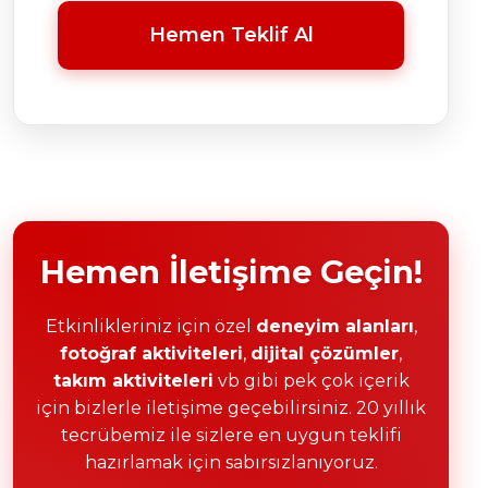
Hemen Teklif Al
Hemen İletişime Geçin!
Etkinlikleriniz için özel
deneyim alanları
,
fotoğraf aktiviteleri
,
dijital çözümler
,
takım aktiviteleri
vb gibi pek çok içerik
için bizlerle iletişime geçebilirsiniz. 20 yıllık
tecrübemiz ile sizlere en uygun teklifi
hazırlamak için sabırsızlanıyoruz.