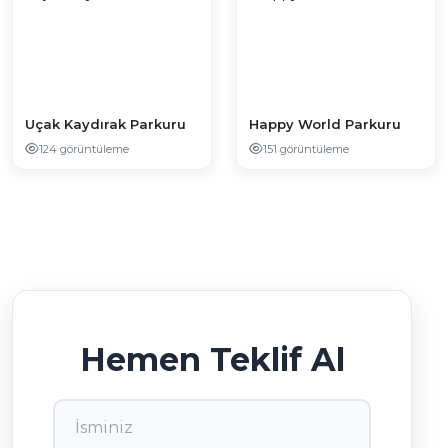
Uçak Kaydırak Parkuru
Happy World Parkuru
124 görüntüleme
151 görüntüleme
Hemen Teklif Al