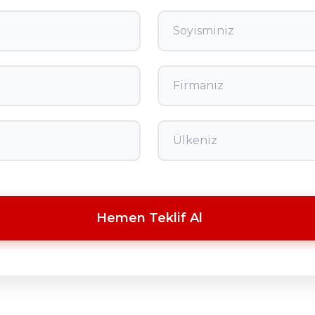
Hemen Teklif Al