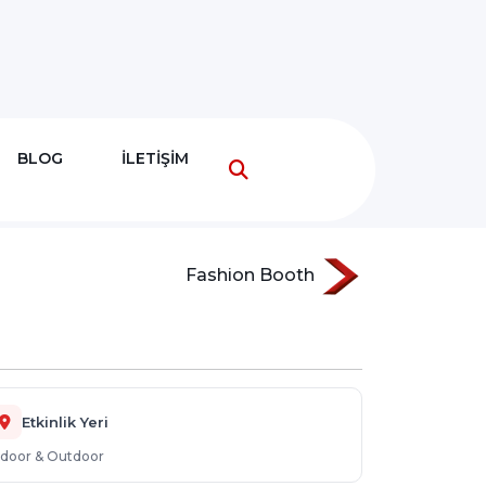
BLOG
İLETİŞİM
Fashion Booth
Etkinlik Yeri
ndoor & Outdoor