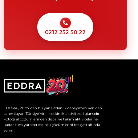
0212 252 50 22
EDDRA, 2007’den bu yana etkinlik deneyimini yeniden
tanımlayan Türkiye’nin ilk etkinlik aktiviteleri ajansıdır.
Fotoğraf çözümlerinden dijital ve takım aktivitelerine
kadar tüm yaratıcı etkinlik çözümlerini tek çatı altında
sunar.