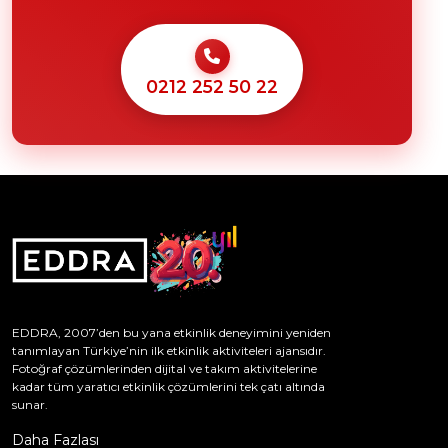
0212 252 50 22
EDDRA, 2007’den bu yana etkinlik deneyimini yeniden
tanımlayan Türkiye’nin ilk etkinlik aktiviteleri ajansıdır.
Fotoğraf çözümlerinden dijital ve takım aktivitelerine
kadar tüm yaratıcı etkinlik çözümlerini tek çatı altında
sunar.
Daha Fazlası