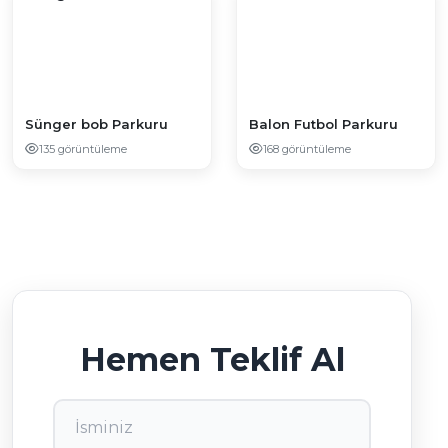
Sünger bob Parkuru
Balon Futbol Parkuru
135 görüntüleme
168 görüntüleme
Hemen Teklif Al