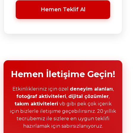
Hemen Teklif Al
Hemen İletişime Geçin!
Etkinlikleriniz için özel
deneyim alanları
,
fotoğraf aktiviteleri
,
dijital çözümler
,
takım aktiviteleri
vb gibi pek çok içerik
için bizlerle iletişime geçebilirsiniz. 20 yıllık
tecrübemiz ile sizlere en uygun teklifi
hazırlamak için sabırsızlanıyoruz.