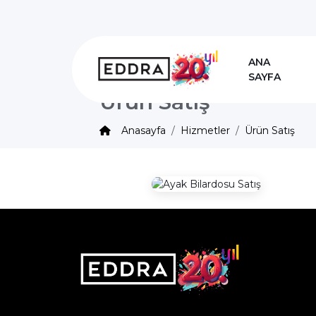
ANA
SAYFA
Ürün Satış
Anasayfa
Hizmetler
Ürün Satış