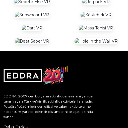
EDDRA, 2007’den bu yana etkinlik deneyimini yeniden
tanımlayan Türkiye’nin ilk etkinlik aktiviteleri ajansıdır.
Fotoğraf çözümlerinden dijital ve takım aktivitelerine
kadar tüm yaratıcı etkinlik çözümlerini tek çatı altında
sunar.
Daha Fazlası