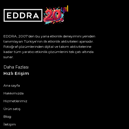
EDDRA, 2007’den bu yana etkinlik deneyimini yeniden
tanımlayan Türkiye’nin ilk etkinlik aktiviteleri ajansıdır.
Fotoğraf çözümlerinden dijital ve takım aktivitelerine
kadar tüm yaratıcı etkinlik çözümlerini tek çatı altında
sunar.
Daha Fazlası
Hızlı Erişim
Ana sayfa
Hakkımızda
Hizmetlerimiz
Ürün satış
Blog
İletişim