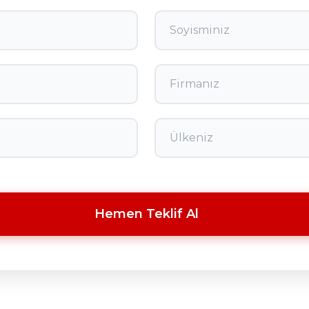
Hemen Teklif Al